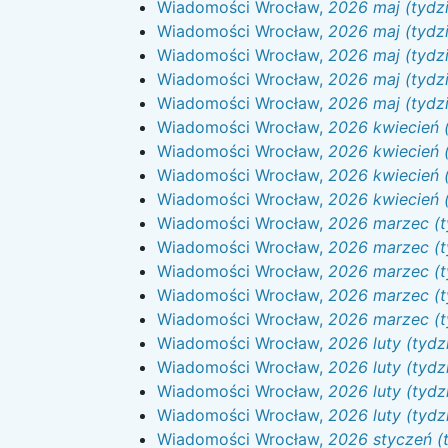
Wiadomości Wrocław,
2026 maj (tydz
Wiadomości Wrocław,
2026 maj (tydzi
Wiadomości Wrocław,
2026 maj (tydz
Wiadomości Wrocław,
2026 maj (tydzi
Wiadomości Wrocław,
2026 maj (tydzi
Wiadomości Wrocław,
2026 kwiecień (
Wiadomości Wrocław,
2026 kwiecień (
Wiadomości Wrocław,
2026 kwiecień (
Wiadomości Wrocław,
2026 kwiecień (
Wiadomości Wrocław,
2026 marzec (t
Wiadomości Wrocław,
2026 marzec (t
Wiadomości Wrocław,
2026 marzec (t
Wiadomości Wrocław,
2026 marzec (t
Wiadomości Wrocław,
2026 marzec (t
Wiadomości Wrocław,
2026 luty (tydz
Wiadomości Wrocław,
2026 luty (tydz
Wiadomości Wrocław,
2026 luty (tydz
Wiadomości Wrocław,
2026 luty (tydz
Wiadomości Wrocław,
2026 styczeń (