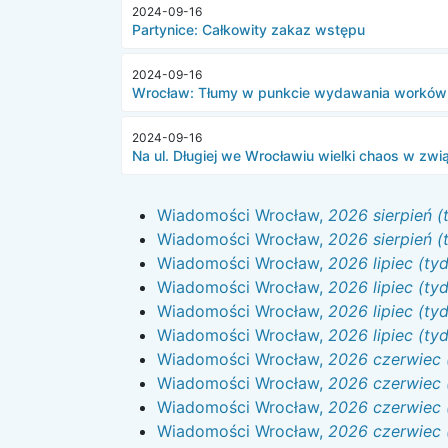
2024-09-16
Partynice: Całkowity zakaz wstępu
2024-09-16
Wrocław: Tłumy w punkcie wydawania worków 
2024-09-16
Na ul. Długiej we Wrocławiu wielki chaos w z
Wiadomości Wrocław,
2026 sierpień (
Wiadomości Wrocław,
2026 sierpień (
Wiadomości Wrocław,
2026 lipiec (ty
Wiadomości Wrocław,
2026 lipiec (ty
Wiadomości Wrocław,
2026 lipiec (ty
Wiadomości Wrocław,
2026 lipiec (ty
Wiadomości Wrocław,
2026 czerwiec 
Wiadomości Wrocław,
2026 czerwiec 
Wiadomości Wrocław,
2026 czerwiec 
Wiadomości Wrocław,
2026 czerwiec 