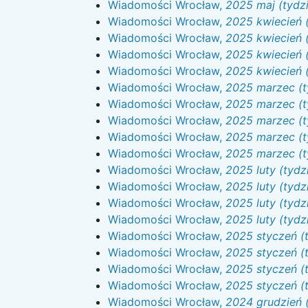
Wiadomości Wrocław,
2025 maj (tydzi
Wiadomości Wrocław,
2025 kwiecień (
Wiadomości Wrocław,
2025 kwiecień (
Wiadomości Wrocław,
2025 kwiecień (
Wiadomości Wrocław,
2025 kwiecień (
Wiadomości Wrocław,
2025 marzec (t
Wiadomości Wrocław,
2025 marzec (t
Wiadomości Wrocław,
2025 marzec (t
Wiadomości Wrocław,
2025 marzec (t
Wiadomości Wrocław,
2025 marzec (t
Wiadomości Wrocław,
2025 luty (tydz
Wiadomości Wrocław,
2025 luty (tydz
Wiadomości Wrocław,
2025 luty (tydz
Wiadomości Wrocław,
2025 luty (tydz
Wiadomości Wrocław,
2025 styczeń (
Wiadomości Wrocław,
2025 styczeń (
Wiadomości Wrocław,
2025 styczeń (
Wiadomości Wrocław,
2025 styczeń (t
Wiadomości Wrocław,
2024 grudzień 