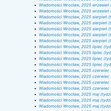
Wiadomości Wrocław,
2025 wrzesień 
Wiadomości Wrocław,
2025 wrzesień 
Wiadomości Wrocław,
2025 sierpień (
Wiadomości Wrocław,
2025 sierpień (
Wiadomości Wrocław,
2025 sierpień (
Wiadomości Wrocław,
2025 sierpień (
Wiadomości Wrocław,
2025 sierpień (
Wiadomości Wrocław,
2025 lipiec (ty
Wiadomości Wrocław,
2025 lipiec (ty
Wiadomości Wrocław,
2025 lipiec (ty
Wiadomości Wrocław,
2025 lipiec (ty
Wiadomości Wrocław,
2025 czerwiec 
Wiadomości Wrocław,
2025 czerwiec 
Wiadomości Wrocław,
2025 czerwiec 
Wiadomości Wrocław,
2025 czerwiec 
Wiadomości Wrocław,
2025 maj (tydz
Wiadomości Wrocław,
2025 maj (tydzi
Wiadomości Wrocław,
2025 maj (tydz