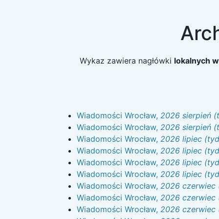
Arc
Wykaz zawiera nagłówki
lokalnych 
Wiadomości Wrocław,
2026 sierpień (
Wiadomości Wrocław,
2026 sierpień (
Wiadomości Wrocław,
2026 lipiec (ty
Wiadomości Wrocław,
2026 lipiec (ty
Wiadomości Wrocław,
2026 lipiec (ty
Wiadomości Wrocław,
2026 lipiec (ty
Wiadomości Wrocław,
2026 czerwiec 
Wiadomości Wrocław,
2026 czerwiec 
Wiadomości Wrocław,
2026 czerwiec 