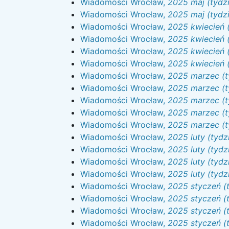
Wiadomości Wrocław,
2025 maj (tydzi
Wiadomości Wrocław,
2025 maj (tydzi
Wiadomości Wrocław,
2025 kwiecień (
Wiadomości Wrocław,
2025 kwiecień (
Wiadomości Wrocław,
2025 kwiecień (
Wiadomości Wrocław,
2025 kwiecień (
Wiadomości Wrocław,
2025 marzec (t
Wiadomości Wrocław,
2025 marzec (t
Wiadomości Wrocław,
2025 marzec (t
Wiadomości Wrocław,
2025 marzec (t
Wiadomości Wrocław,
2025 marzec (t
Wiadomości Wrocław,
2025 luty (tydz
Wiadomości Wrocław,
2025 luty (tydz
Wiadomości Wrocław,
2025 luty (tydz
Wiadomości Wrocław,
2025 luty (tydz
Wiadomości Wrocław,
2025 styczeń (
Wiadomości Wrocław,
2025 styczeń (
Wiadomości Wrocław,
2025 styczeń (
Wiadomości Wrocław,
2025 styczeń (t