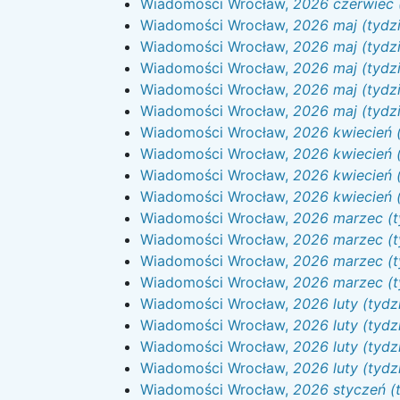
Wiadomości Wrocław,
2026 czerwiec 
Wiadomości Wrocław,
2026 maj (tydz
Wiadomości Wrocław,
2026 maj (tydzi
Wiadomości Wrocław,
2026 maj (tydz
Wiadomości Wrocław,
2026 maj (tydzi
Wiadomości Wrocław,
2026 maj (tydzi
Wiadomości Wrocław,
2026 kwiecień (
Wiadomości Wrocław,
2026 kwiecień (
Wiadomości Wrocław,
2026 kwiecień (
Wiadomości Wrocław,
2026 kwiecień (
Wiadomości Wrocław,
2026 marzec (t
Wiadomości Wrocław,
2026 marzec (t
Wiadomości Wrocław,
2026 marzec (t
Wiadomości Wrocław,
2026 marzec (t
Wiadomości Wrocław,
2026 luty (tydz
Wiadomości Wrocław,
2026 luty (tydz
Wiadomości Wrocław,
2026 luty (tydz
Wiadomości Wrocław,
2026 luty (tydz
Wiadomości Wrocław,
2026 styczeń (