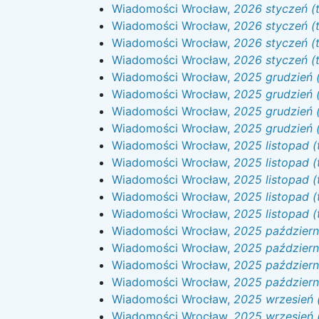
Wiadomości Wrocław,
2026 styczeń (
Wiadomości Wrocław,
2026 styczeń (
Wiadomości Wrocław,
2026 styczeń (
Wiadomości Wrocław,
2026 styczeń (t
Wiadomości Wrocław,
2025 grudzień 
Wiadomości Wrocław,
2025 grudzień (
Wiadomości Wrocław,
2025 grudzień 
Wiadomości Wrocław,
2025 grudzień 
Wiadomości Wrocław,
2025 listopad (
Wiadomości Wrocław,
2025 listopad (
Wiadomości Wrocław,
2025 listopad (
Wiadomości Wrocław,
2025 listopad (
Wiadomości Wrocław,
2025 listopad (
Wiadomości Wrocław,
2025 październi
Wiadomości Wrocław,
2025 październi
Wiadomości Wrocław,
2025 październi
Wiadomości Wrocław,
2025 październi
Wiadomości Wrocław,
2025 wrzesień 
Wiadomości Wrocław,
2025 wrzesień 