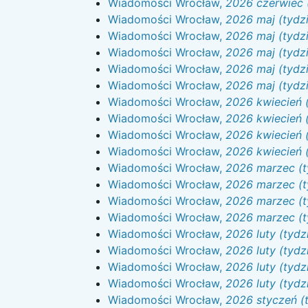
Wiadomości Wrocław,
2026 czerwiec 
Wiadomości Wrocław,
2026 maj (tydz
Wiadomości Wrocław,
2026 maj (tydzi
Wiadomości Wrocław,
2026 maj (tydz
Wiadomości Wrocław,
2026 maj (tydzi
Wiadomości Wrocław,
2026 maj (tydzi
Wiadomości Wrocław,
2026 kwiecień (
Wiadomości Wrocław,
2026 kwiecień (
Wiadomości Wrocław,
2026 kwiecień (
Wiadomości Wrocław,
2026 kwiecień (
Wiadomości Wrocław,
2026 marzec (t
Wiadomości Wrocław,
2026 marzec (t
Wiadomości Wrocław,
2026 marzec (t
Wiadomości Wrocław,
2026 marzec (t
Wiadomości Wrocław,
2026 luty (tydz
Wiadomości Wrocław,
2026 luty (tydz
Wiadomości Wrocław,
2026 luty (tydz
Wiadomości Wrocław,
2026 luty (tydz
Wiadomości Wrocław,
2026 styczeń (