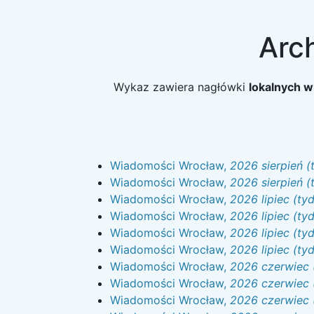
Arc
Wykaz zawiera nagłówki
lokalnych 
Wiadomości Wrocław,
2026 sierpień (
Wiadomości Wrocław,
2026 sierpień (
Wiadomości Wrocław,
2026 lipiec (ty
Wiadomości Wrocław,
2026 lipiec (ty
Wiadomości Wrocław,
2026 lipiec (ty
Wiadomości Wrocław,
2026 lipiec (ty
Wiadomości Wrocław,
2026 czerwiec 
Wiadomości Wrocław,
2026 czerwiec 
Wiadomości Wrocław,
2026 czerwiec 