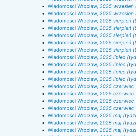
Wiadomości Wrocław,
2025 wrzesień 
Wiadomości Wrocław,
2025 wrzesień 
Wiadomości Wrocław,
2025 sierpień (
Wiadomości Wrocław,
2025 sierpień (
Wiadomości Wrocław,
2025 sierpień (
Wiadomości Wrocław,
2025 sierpień (
Wiadomości Wrocław,
2025 sierpień (
Wiadomości Wrocław,
2025 lipiec (ty
Wiadomości Wrocław,
2025 lipiec (ty
Wiadomości Wrocław,
2025 lipiec (ty
Wiadomości Wrocław,
2025 lipiec (ty
Wiadomości Wrocław,
2025 czerwiec 
Wiadomości Wrocław,
2025 czerwiec 
Wiadomości Wrocław,
2025 czerwiec 
Wiadomości Wrocław,
2025 czerwiec 
Wiadomości Wrocław,
2025 maj (tydz
Wiadomości Wrocław,
2025 maj (tydzi
Wiadomości Wrocław,
2025 maj (tydz