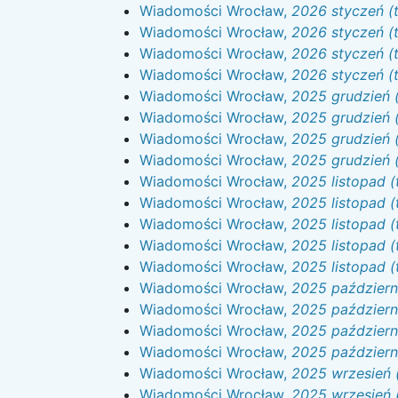
Wiadomości Wrocław,
2026 styczeń (
Wiadomości Wrocław,
2026 styczeń (
Wiadomości Wrocław,
2026 styczeń (
Wiadomości Wrocław,
2026 styczeń (t
Wiadomości Wrocław,
2025 grudzień 
Wiadomości Wrocław,
2025 grudzień (
Wiadomości Wrocław,
2025 grudzień 
Wiadomości Wrocław,
2025 grudzień 
Wiadomości Wrocław,
2025 listopad (
Wiadomości Wrocław,
2025 listopad (
Wiadomości Wrocław,
2025 listopad (
Wiadomości Wrocław,
2025 listopad (
Wiadomości Wrocław,
2025 listopad (
Wiadomości Wrocław,
2025 październi
Wiadomości Wrocław,
2025 październi
Wiadomości Wrocław,
2025 październi
Wiadomości Wrocław,
2025 październi
Wiadomości Wrocław,
2025 wrzesień 
Wiadomości Wrocław,
2025 wrzesień 