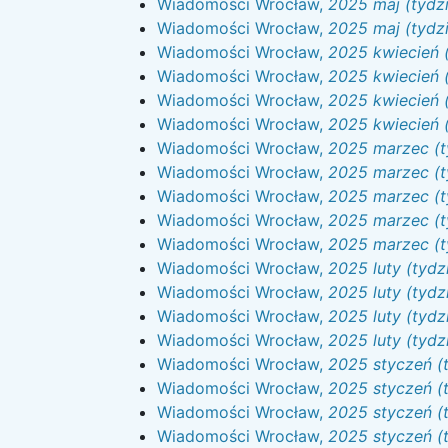
Wiadomości Wrocław,
2025 maj (tydzi
Wiadomości Wrocław,
2025 maj (tydzi
Wiadomości Wrocław,
2025 kwiecień (
Wiadomości Wrocław,
2025 kwiecień (
Wiadomości Wrocław,
2025 kwiecień (
Wiadomości Wrocław,
2025 kwiecień (
Wiadomości Wrocław,
2025 marzec (t
Wiadomości Wrocław,
2025 marzec (t
Wiadomości Wrocław,
2025 marzec (t
Wiadomości Wrocław,
2025 marzec (t
Wiadomości Wrocław,
2025 marzec (t
Wiadomości Wrocław,
2025 luty (tydz
Wiadomości Wrocław,
2025 luty (tydz
Wiadomości Wrocław,
2025 luty (tydz
Wiadomości Wrocław,
2025 luty (tydz
Wiadomości Wrocław,
2025 styczeń (
Wiadomości Wrocław,
2025 styczeń (
Wiadomości Wrocław,
2025 styczeń (
Wiadomości Wrocław,
2025 styczeń (t