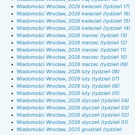
Wiadomości Wrocław,
2026 kwiecień (tydzień 17)
Wiadomości Wrocław,
2026 kwiecień (tydzień 16)
Wiadomości Wrocław,
2026 kwiecień (tydzień 15)
Wiadomości Wrocław,
2026 kwiecień (tydzień 14)
Wiadomości Wrocław,
2026 marzec (tydzień 13)
Wiadomości Wrocław,
2026 marzec (tydzień 12)
Wiadomości Wrocław,
2026 marzec (tydzień 11)
Wiadomości Wrocław,
2026 marzec (tydzień 10)
Wiadomości Wrocław,
2026 marzec (tydzień 09)
Wiadomości Wrocław,
2026 luty (tydzień 08)
Wiadomości Wrocław,
2026 luty (tydzień 07)
Wiadomości Wrocław,
2026 luty (tydzień 06)
Wiadomości Wrocław,
2026 luty (tydzień 05)
Wiadomości Wrocław,
2026 styczeń (tydzień 04)
Wiadomości Wrocław,
2026 styczeń (tydzień 03)
Wiadomości Wrocław,
2026 styczeń (tydzień 02)
Wiadomości Wrocław,
2026 styczeń (tydzień 01)
Wiadomości Wrocław,
2025 grudzień (tydzień