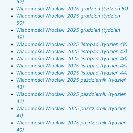
52)
Wiadomości Wrocław,
2025 grudzień (tydzień 51)
Wiadomości Wrocław,
2025 grudzień (tydzień
50)
Wiadomości Wrocław,
2025 grudzień (tydzień
49)
Wiadomości Wrocław,
2025 listopad (tydzień 48)
Wiadomości Wrocław,
2025 listopad (tydzień 47)
Wiadomości Wrocław,
2025 listopad (tydzień 46)
Wiadomości Wrocław,
2025 listopad (tydzień 45)
Wiadomości Wrocław,
2025 listopad (tydzień 44)
Wiadomości Wrocław,
2025 październik (tydzień
43)
Wiadomości Wrocław,
2025 październik (tydzień
42)
Wiadomości Wrocław,
2025 październik (tydzień
41)
Wiadomości Wrocław,
2025 październik (tydzień
40)