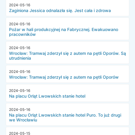
2024-05-16
Zaginiona Jessica odnalazła się. Jest cała i zdrowa
2024-05-16
Pożar w hali produkcyjnej na Fabrycznej. Ewakuowano
pracowników
2024-05-16
Wrocław: Tramwaj zderzył się z autem na pętli Oporów. Są
utrudnienia
2024-05-16
Wrocław: Tramwaj zderzył się z autem na pętli Oporów
2024-05-16
Na placu Orląt Lwowskich stanie hotel
2024-05-16
Na placu Orląt Lwowskich stanie hotel Puro. To już drugi
we Wrocławiu
2024-05-15