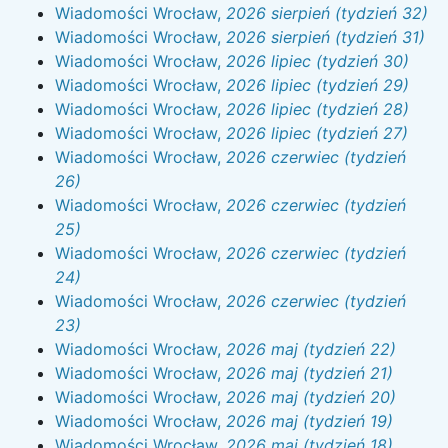
Wiadomości Wrocław,
2026 sierpień (tydzień 32)
Wiadomości Wrocław,
2026 sierpień (tydzień 31)
Wiadomości Wrocław,
2026 lipiec (tydzień 30)
Wiadomości Wrocław,
2026 lipiec (tydzień 29)
Wiadomości Wrocław,
2026 lipiec (tydzień 28)
Wiadomości Wrocław,
2026 lipiec (tydzień 27)
Wiadomości Wrocław,
2026 czerwiec (tydzień
26)
Wiadomości Wrocław,
2026 czerwiec (tydzień
25)
Wiadomości Wrocław,
2026 czerwiec (tydzień
24)
Wiadomości Wrocław,
2026 czerwiec (tydzień
23)
Wiadomości Wrocław,
2026 maj (tydzień 22)
Wiadomości Wrocław,
2026 maj (tydzień 21)
Wiadomości Wrocław,
2026 maj (tydzień 20)
Wiadomości Wrocław,
2026 maj (tydzień 19)
Wiadomości Wrocław,
2026 maj (tydzień 18)