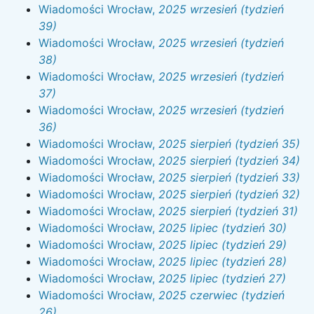
Wiadomości Wrocław,
2025 wrzesień (tydzień
39)
Wiadomości Wrocław,
2025 wrzesień (tydzień
38)
Wiadomości Wrocław,
2025 wrzesień (tydzień
37)
Wiadomości Wrocław,
2025 wrzesień (tydzień
36)
Wiadomości Wrocław,
2025 sierpień (tydzień 35)
Wiadomości Wrocław,
2025 sierpień (tydzień 34)
Wiadomości Wrocław,
2025 sierpień (tydzień 33)
Wiadomości Wrocław,
2025 sierpień (tydzień 32)
Wiadomości Wrocław,
2025 sierpień (tydzień 31)
Wiadomości Wrocław,
2025 lipiec (tydzień 30)
Wiadomości Wrocław,
2025 lipiec (tydzień 29)
Wiadomości Wrocław,
2025 lipiec (tydzień 28)
Wiadomości Wrocław,
2025 lipiec (tydzień 27)
Wiadomości Wrocław,
2025 czerwiec (tydzień
26)