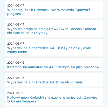
2024-05-17
W sobotę Piknik Odrzański we Wrocławiu. Sprawdź
program
2024-05-17
Wyboista droga na stację Nowy Dwór. Chodnik? Miasta
nie stać na takie rarytasy
2024-05-17
Wypadek na autostradzie A4. Tir leży na boku, dwie
osoby ranne
2024-05-16
Karambol na autostradzie A4. Zderzyło się pięć pojazdów
2024-05-16
Wypadek na autostradzie A4. Duże utrudnienia
2024-05-16
Kultowy neon Krokodyl znaleziono w śmieciach. Zaświeci
w Galerii Neonów?