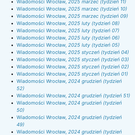
Wiadomości Wrocław,
2025 marzec (tydzień 11)
Wiadomości Wrocław,
2025 marzec (tydzień 10)
Wiadomości Wrocław,
2025 marzec (tydzień 09)
Wiadomości Wrocław,
2025 luty (tydzień 08)
Wiadomości Wrocław,
2025 luty (tydzień 07)
Wiadomości Wrocław,
2025 luty (tydzień 06)
Wiadomości Wrocław,
2025 luty (tydzień 05)
Wiadomości Wrocław,
2025 styczeń (tydzień 04)
Wiadomości Wrocław,
2025 styczeń (tydzień 03)
Wiadomości Wrocław,
2025 styczeń (tydzień 02)
Wiadomości Wrocław,
2025 styczeń (tydzień 01)
Wiadomości Wrocław,
2024 grudzień (tydzień
52)
Wiadomości Wrocław,
2024 grudzień (tydzień 51)
Wiadomości Wrocław,
2024 grudzień (tydzień
50)
Wiadomości Wrocław,
2024 grudzień (tydzień
49)
Wiadomości Wrocław,
2024 grudzień (tydzień