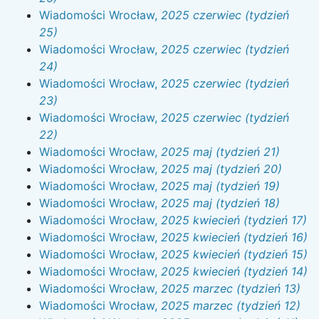
Wiadomości Wrocław,
2025 czerwiec (tydzień
25)
Wiadomości Wrocław,
2025 czerwiec (tydzień
24)
Wiadomości Wrocław,
2025 czerwiec (tydzień
23)
Wiadomości Wrocław,
2025 czerwiec (tydzień
22)
Wiadomości Wrocław,
2025 maj (tydzień 21)
Wiadomości Wrocław,
2025 maj (tydzień 20)
Wiadomości Wrocław,
2025 maj (tydzień 19)
Wiadomości Wrocław,
2025 maj (tydzień 18)
Wiadomości Wrocław,
2025 kwiecień (tydzień 17)
Wiadomości Wrocław,
2025 kwiecień (tydzień 16)
Wiadomości Wrocław,
2025 kwiecień (tydzień 15)
Wiadomości Wrocław,
2025 kwiecień (tydzień 14)
Wiadomości Wrocław,
2025 marzec (tydzień 13)
Wiadomości Wrocław,
2025 marzec (tydzień 12)