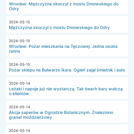
Wrocław: Mężczyzna skoczył z mostu Dmowskiego do
Odry
2024-05-15
Mężczyzna skoczył z mostu Dmowskiego do Odry
2024-05-15
Wrocław: Pożar mieszkania na Tęczowej. Jedna osoba
ranna
2024-05-15
Pożar sklepu na Bulwarze Ikara. Ogień zajął śmietnik i auto
2024-05-14
Leżaki i napoje już nie wystarczą. Tak beach bary walczą
o klientów
2024-05-14
Akcja saperów w Ogrodzie Botanicznym. Znaleziono
granat moździerzowy
2024-05-14