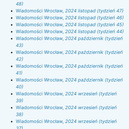
48)
Wiadomości Wrocław,
2024 listopad (tydzień 47)
Wiadomości Wrocław,
2024 listopad (tydzień 46)
Wiadomości Wrocław,
2024 listopad (tydzień 45)
Wiadomości Wrocław,
2024 listopad (tydzień 44)
Wiadomości Wrocław,
2024 październik (tydzień
43)
Wiadomości Wrocław,
2024 październik (tydzień
42)
Wiadomości Wrocław,
2024 październik (tydzień
41)
Wiadomości Wrocław,
2024 październik (tydzień
40)
Wiadomości Wrocław,
2024 wrzesień (tydzień
39)
Wiadomości Wrocław,
2024 wrzesień (tydzień
38)
Wiadomości Wrocław,
2024 wrzesień (tydzień
37)